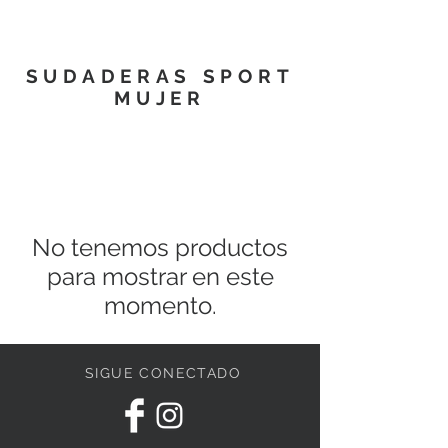
SUDADERAS SPORT
MUJER
No tenemos productos
para mostrar en este
momento.
SIGUE CONECTADO